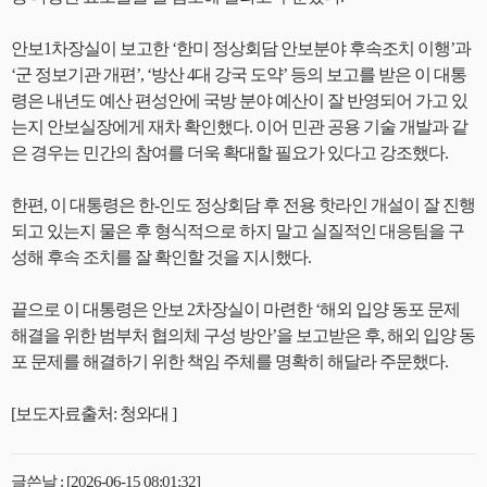
안보1차장실이 보고한 ‘한미 정상회담 안보분야 후속조치 이행’과
‘군 정보기관 개편’, ‘방산 4대 강국 도약’ 등의 보고를 받은 이 대통
령은 내년도 예산 편성안에 국방 분야 예산이 잘 반영되어 가고 있
는지 안보실장에게 재차 확인했다. 이어 민관 공용 기술 개발과 같
은 경우는 민간의 참여를 더욱 확대할 필요가 있다고 강조했다.
한편, 이 대통령은 한-인도 정상회담 후 전용 핫라인 개설이 잘 진행
되고 있는지 물은 후 형식적으로 하지 말고 실질적인 대응팀을 구
성해 후속 조치를 잘 확인할 것을 지시했다.
끝으로 이 대통령은 안보 2차장실이 마련한 ‘해외 입양 동포 문제
해결을 위한 범부처 협의체 구성 방안’을 보고받은 후, 해외 입양 동
포 문제를 해결하기 위한 책임 주체를 명확히 해달라 주문했다.
[보도자료출처: 청와대 ]
글쓴날 : [2026-06-15 08:01:32]