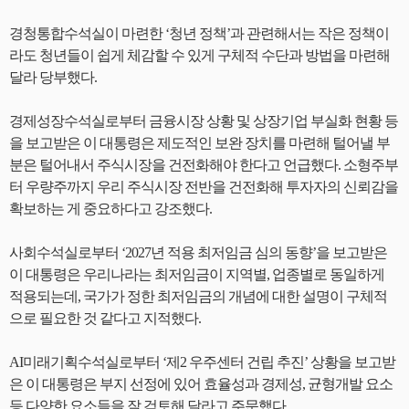
경청통합수석실이 마련한 ‘청년 정책’과 관련해서는 작은 정책이
라도 청년들이 쉽게 체감할 수 있게 구체적 수단과 방법을 마련해
달라 당부했다.
경제성장수석실로부터 금융시장 상황 및 상장기업 부실화 현황 등
을 보고받은 이 대통령은 제도적인 보완 장치를 마련해 털어낼 부
분은 털어내서 주식시장을 건전화해야 한다고 언급했다. 소형주부
터 우량주까지 우리 주식시장 전반을 건전화해 투자자의 신뢰감을
확보하는 게 중요하다고 강조했다.
사회수석실로부터 ‘2027년 적용 최저임금 심의 동향’을 보고받은
이 대통령은 우리나라는 최저임금이 지역별, 업종별로 동일하게
적용되는데, 국가가 정한 최저임금의 개념에 대한 설명이 구체적
으로 필요한 것 같다고 지적했다.
AI미래기획수석실로부터 ‘제2 우주센터 건립 추진’ 상황을 보고받
은 이 대통령은 부지 선정에 있어 효율성과 경제성, 균형개발 요소
등 다양한 요소들을 잘 검토해 달라고 주문했다.