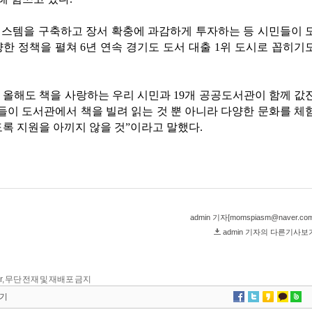
kr, 무단 전재 및 재배포 금지
기